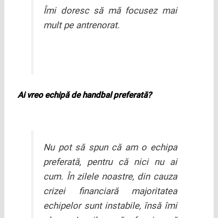
Îmi doresc să mă focusez mai
mult pe antrenorat.
Ai vreo echipă de handbal preferată?
Nu pot să spun că am o echipa
preferată, pentru că nici nu ai
cum. În zilele noastre, din cauza
crizei financiară majoritatea
echipelor sunt instabile, însă îmi