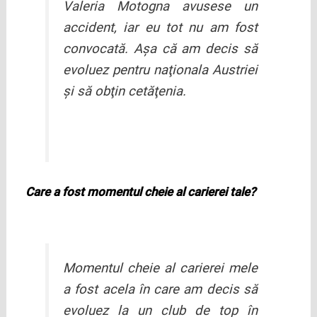
Valeria Motogna avusese un
accident, iar eu tot nu am fost
convocată. Aşa că am decis să
evoluez pentru naţionala Austriei
şi să obţin cetăţenia.
Care a fost momentul cheie al carierei tale?
Momentul cheie al carierei mele
a fost acela în care am decis să
evoluez la un club de top în