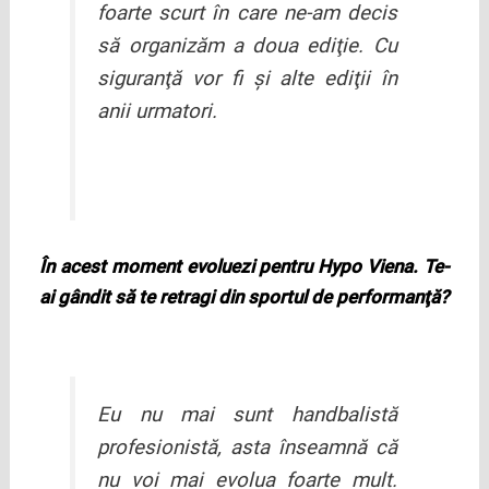
foarte scurt în care ne-am decis
să organizăm a doua ediţie. Cu
siguranţă vor fi şi alte ediţii în
anii urmatori.
În acest moment evoluezi pentru Hypo Viena. Te-
ai gândit să te retragi din sportul de performanţă?
Eu nu mai sunt handbalistă
profesionistă, asta înseamnă că
nu voi mai evolua foarte mult.