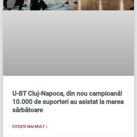
U-BT Cluj-Napoca, din nou campioană!
10.000 de suporteri au asistat la marea
sărbătoare
CITEȘTE MAI MULT »