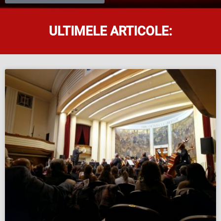
ULTIMELE ARTICOLE: