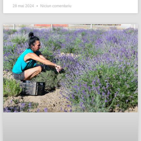
28 mai 2024
Niciun comentariu