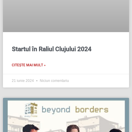
Startul în Raliul Clujului 2024
CITEȘTE MAI MULT »
21 iunie 2024
Niciun comentariu