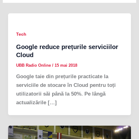
Tech
Google reduce prețurile serviciilor
Cloud
UBB Radio Online
/
15 mai 2018
Google taie din prețurile practicate la
serviciile de stocare în Cloud pentru toți
utilizatorii săi până la 50%. Pe lângă
actualizările […]