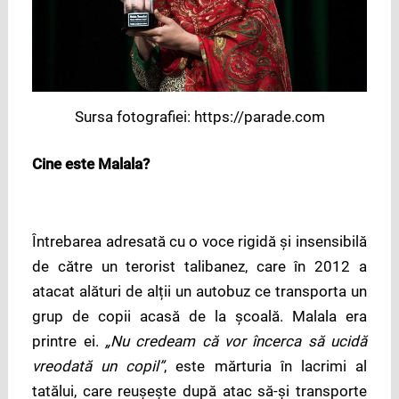
Sursa fotografiei: https://parade.com
Cine este Malala?
Întrebarea adresată cu o voce rigidă și insensibilă
de către un terorist talibanez, care în 2012 a
atacat alături de alții un autobuz ce transporta un
grup de copii acasă de la școală. Malala era
printre ei.
„Nu credeam că vor încerca să ucidă
vreodată un copil”
, este mărturia în lacrimi al
tatălui, care reușește după atac să-și transporte