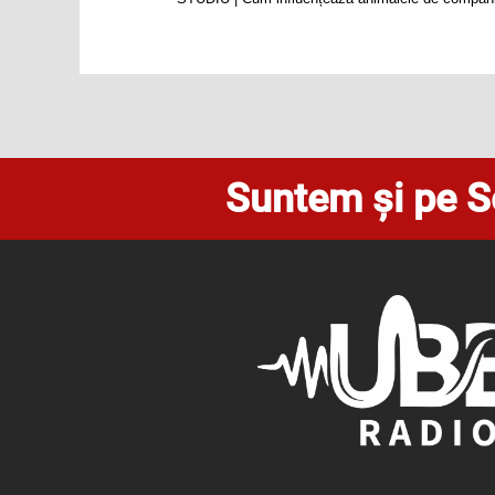
Suntem și pe S