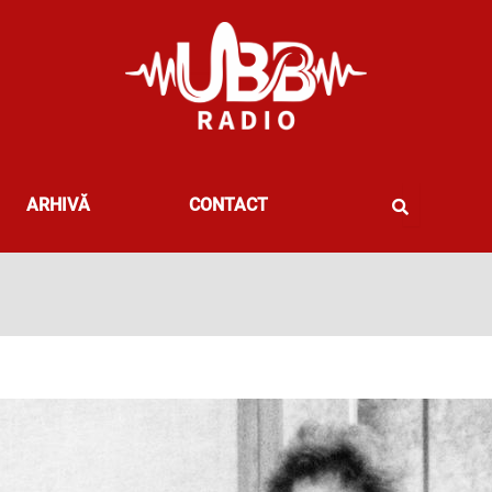
ARHIVĂ
CONTACT