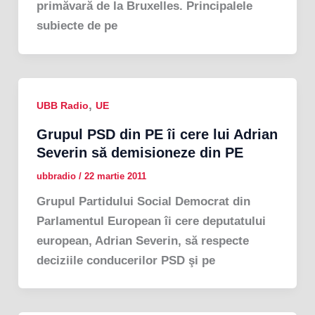
primăvară de la Bruxelles. Principalele
subiecte de pe
,
UBB Radio
UE
Grupul PSD din PE îi cere lui Adrian
Severin să demisioneze din PE
ubbradio
/
22 martie 2011
Grupul Partidului Social Democrat din
Parlamentul European îi cere deputatului
european, Adrian Severin, să respecte
deciziile conducerilor PSD şi pe