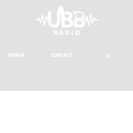
ARHIVĂ
CONTACT