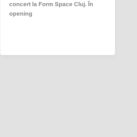
concert la Form Space Cluj. În
opening