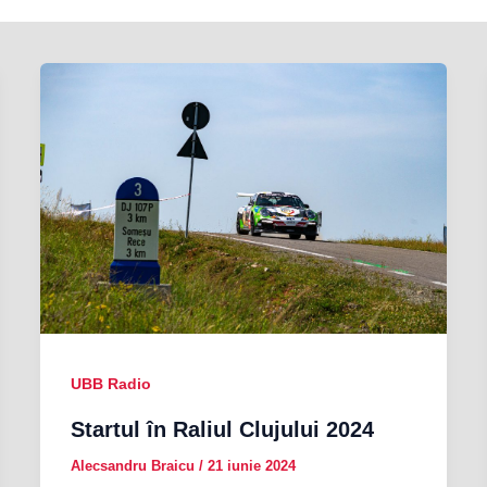
UBB Radio
Startul în Raliul Clujului 2024
Alecsandru Braicu
/
21 iunie 2024