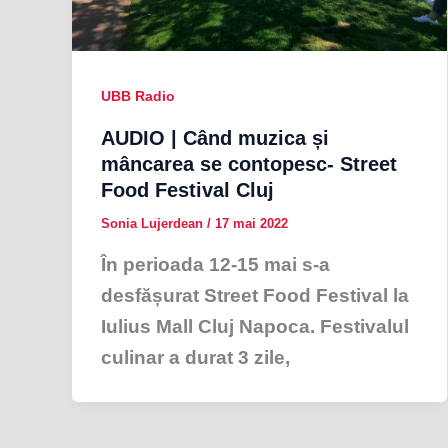
UBB Radio
AUDIO | Când muzica și
mâncarea se contopesc- Street
Food Festival Cluj
Sonia Lujerdean
/
17 mai 2022
În perioada 12-15 mai s-a
desfășurat Street Food Festival la
Iulius Mall Cluj Napoca. Festivalul
culinar a durat 3 zile,