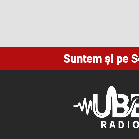
Suntem și pe S