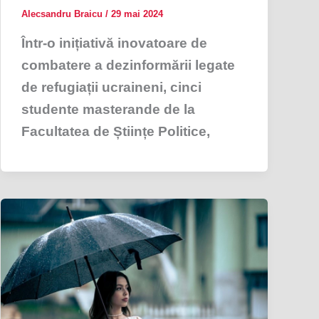
Alecsandru Braicu
/
29 mai 2024
Într-o inițiativă inovatoare de
combatere a dezinformării legate
de refugiații ucraineni, cinci
studente masterande de la
Facultatea de Științe Politice,