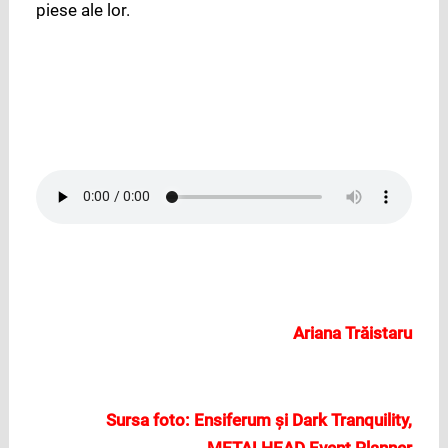
piese ale lor.
Ariana Trăistaru
Sursa foto: Ensiferum și Dark Tranquility,