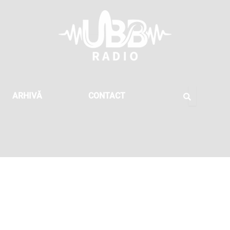
ARHIVĂ
CONTACT