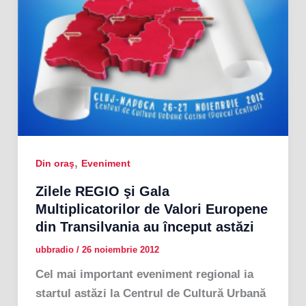
,
Din oraş
Eveniment
Zilele REGIO şi Gala
Multiplicatorilor de Valori Europene
din Transilvania au început astăzi
ubbradio
/
26 noiembrie 2012
Cel mai important eveniment regional ia
startul astăzi la Centrul de Cultură Urbană