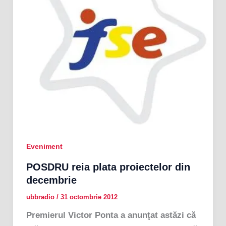
Eveniment
POSDRU reia plata proiectelor din
decembrie
ubbradio
/
31 octombrie 2012
Premierul Victor Ponta a anunţat astăzi că