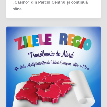
„Casino” din Parcul Central şi continuă
pâna