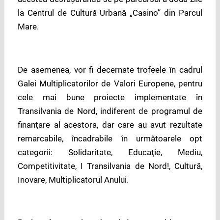
la Centrul de Cultură Urbană „Casino” din Parcul
Mare.
De asemenea, vor fi decernate trofeele în cadrul
Galei Multiplicatorilor de Valori Europene, pentru
cele mai bune proiecte implementate în
Transilvania de Nord, indiferent de programul de
finanţare al acestora, dar care au avut rezultate
remarcabile, încadrabile în următoarele opt
categorii: Solidaritate, Educaţie, Mediu,
Competitivitate, I Transilvania de Nord!, Cultură,
Inovare, Multiplicatorul Anului.