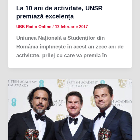
La 10 ani de activitate, UNSR
premiază excelența
UBB Radio Online
/
13 februarie 2017
Uniunea Națională a Studenților din
România împlinește în acest an zece ani de
activitate, prilej cu care va premia în