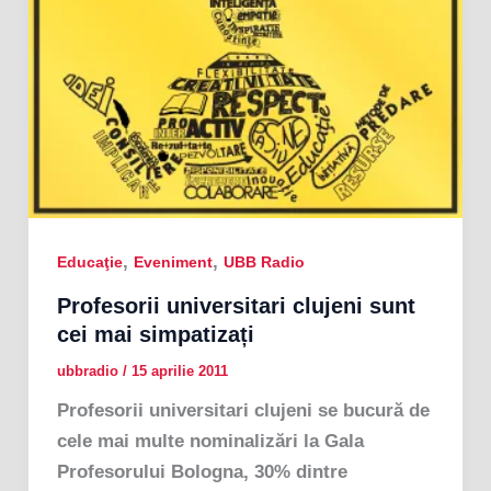
,
,
Educaţie
Eveniment
UBB Radio
Profesorii universitari clujeni sunt
cei mai simpatizați
ubbradio
/
15 aprilie 2011
Profesorii universitari clujeni se bucură de
cele mai multe nominalizări la Gala
Profesorului Bologna, 30% dintre