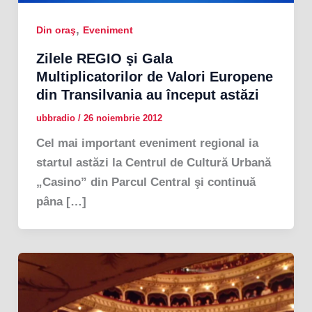
,
Din oraş
Eveniment
Zilele REGIO şi Gala
Multiplicatorilor de Valori Europene
din Transilvania au început astăzi
ubbradio
/
26 noiembrie 2012
Cel mai important eveniment regional ia
startul astăzi la Centrul de Cultură Urbană
„Casino” din Parcul Central şi continuă
pâna […]