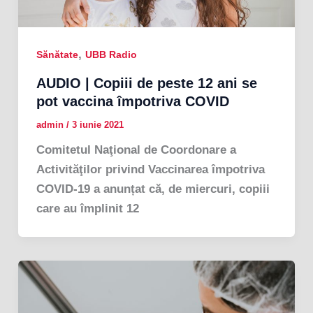
,
Sănătate
UBB Radio
AUDIO | Copiii de peste 12 ani se
pot vaccina împotriva COVID
admin
/
3 iunie 2021
Comitetul Naţional de Coordonare a
Activităţilor privind Vaccinarea împotriva
COVID-19 a anunțat că, de miercuri, copiii
care au împlinit 12