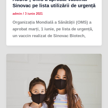
Sinovac pe lista utilizării de urgență
admin
/
3 iunie 2021
Organizația Mondială a Sănătății (OMS) a
aprobat marți, 1 iunie, pe lista de urgență,
un vaccin realizat de Sinovac Biotech,