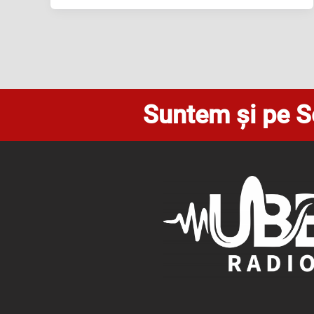
Suntem și pe S