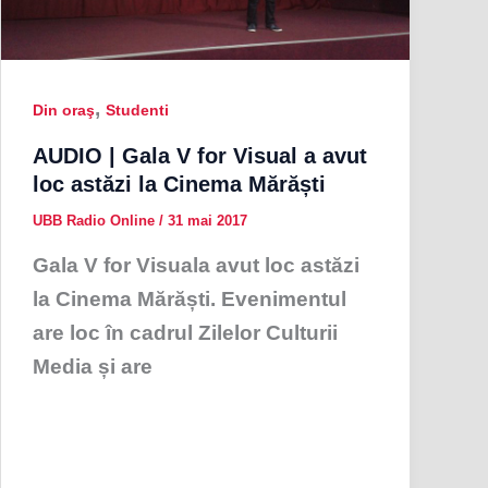
,
Din oraş
Studenti
AUDIO | Gala V for Visual a avut
loc astăzi la Cinema Mărăști
UBB Radio Online
/
31 mai 2017
Gala V for Visuala avut loc astăzi
la Cinema Mărăști. Evenimentul
are loc în cadrul Zilelor Culturii
Media și are