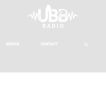
ARHIVĂ
CONTACT