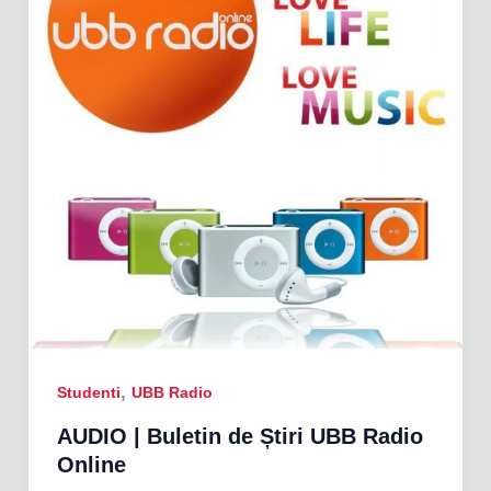
,
Studenti
UBB Radio
AUDIO | Buletin de Știri UBB Radio
Online