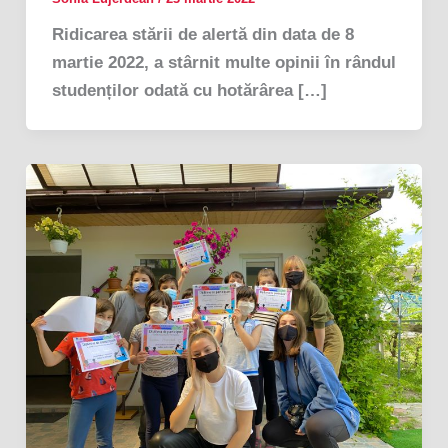
Ridicarea stării de alertă din data de 8
martie 2022, a stârnit multe opinii în rândul
studenților odată cu hotărârea […]