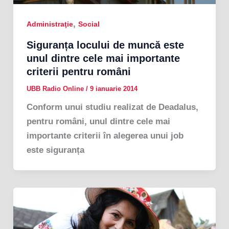
,
Administraţie
Social
Siguranța locului de muncă este
unul dintre cele mai importante
criterii pentru români
UBB Radio Online
/
9 ianuarie 2014
Conform unui studiu realizat de Deadalus,
pentru români, unul dintre cele mai
importante criterii în alegerea unui job
este siguranța