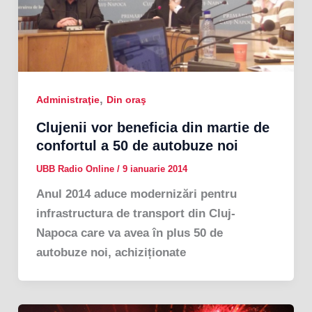
,
Administraţie
Din oraş
Clujenii vor beneficia din martie de
confortul a 50 de autobuze noi
UBB Radio Online
/
9 ianuarie 2014
Anul 2014 aduce modernizări pentru
infrastructura de transport din Cluj-
Napoca care va avea în plus 50 de
autobuze noi, achiziționate