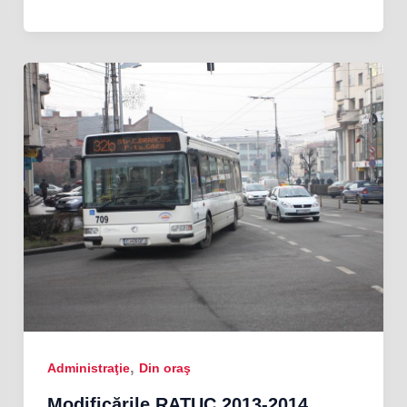
,
Administraţie
Din oraş
Modificările RATUC 2013-2014