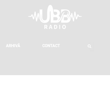
ARHIVĂ
CONTACT