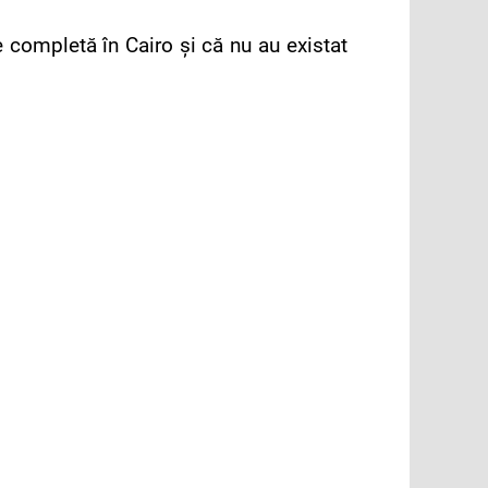
 completă în Cairo şi că nu au existat