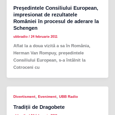
Președintele Consiliului European,
impresionat de rezultatele
României în procesul de aderare la
Schengen
ubbradio
/
24 februarie 2011
Aflat la a doua vizită a sa în România,
Herman Van Rompuy, președintele
Consiliului European, s-a întâlnit la
Cotroceni cu
,
,
Divertisment
Eveniment
UBB Radio
Tradiții de Dragobete