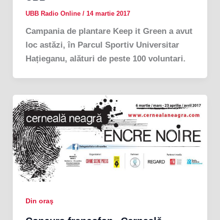
UBB Radio Online
/
14 martie 2017
Campania de plantare Keep it Green a avut
loc astăzi, în Parcul Sportiv Universitar
Hațieganu, alături de peste 100 voluntari.
Din oraş