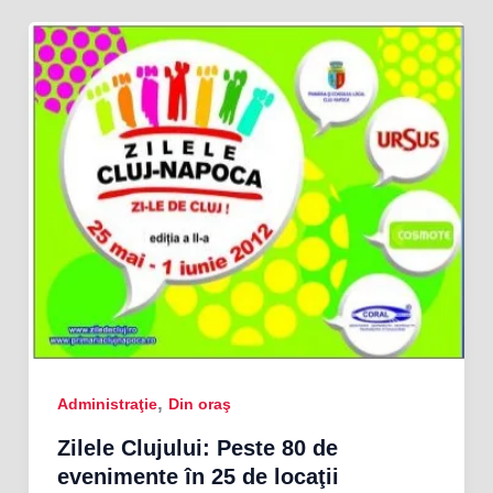
,
Administraţie
Din oraş
Zilele Clujului: Peste 80 de
evenimente în 25 de locaţii