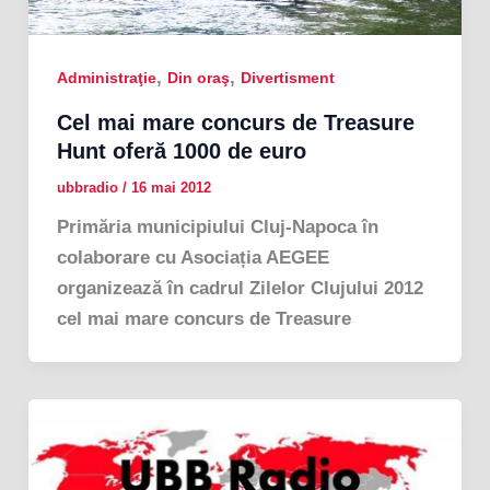
,
,
Administraţie
Din oraş
Divertisment
Cel mai mare concurs de Treasure
Hunt oferă 1000 de euro
ubbradio
/
16 mai 2012
Primăria municipiului Cluj-Napoca în
colaborare cu Asociația AEGEE
organizează în cadrul Zilelor Clujului 2012
cel mai mare concurs de Treasure