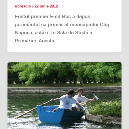
ubbradio
/
22 iunie 2012
Fostul premier Emil Boc a depus
jurământul ca primar al municipiului Cluj-
Napoca, astăzi, în Sala de Sticlă a
Primăriei. Acesta