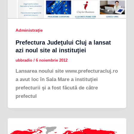
Administraţie
Prefectura Judeţului Cluj a lansat
azi noul site al instituţiei
ubbradio
/
6 noiembrie 2012
Lansarea noului site www.prefecturacluj.ro
a avut loc în Sala Mare a instituţiei
prefecturii şi a fost făcută de către
prefectul