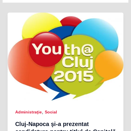
,
Administraţie
Social
Cluj-Napoca şi-a prezentat