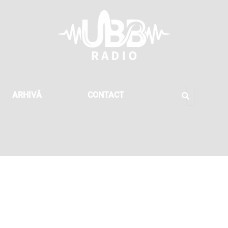
ARHIVĂ
CONTACT