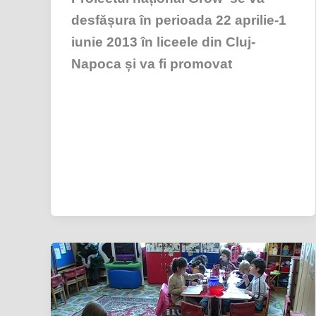
desfășura în perioada 22 aprilie-1
iunie 2013 în liceele din Cluj-
Napoca și va fi promovat