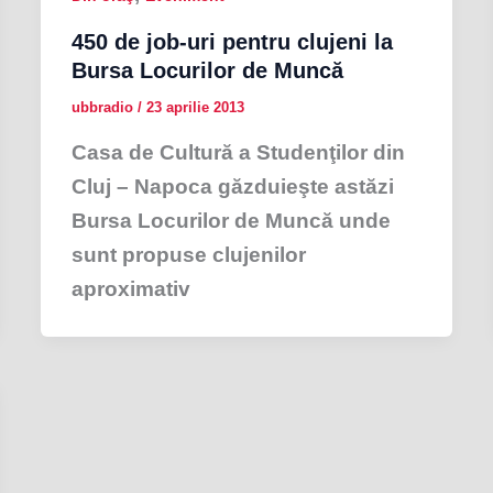
450 de job-uri pentru clujeni la
Bursa Locurilor de Muncă
ubbradio
/
23 aprilie 2013
Casa de Cultură a Studenţilor din
Cluj – Napoca găzduieşte astăzi
Bursa Locurilor de Muncă unde
sunt propuse clujenilor
aproximativ