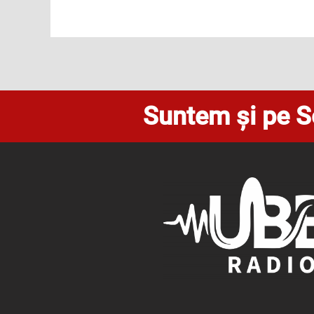
Suntem și pe S