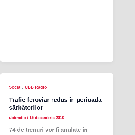
,
Social
UBB Radio
Trafic feroviar redus în perioada
sărbătorilor
ubbradio
/
15 decembrie 2010
74 de trenuri vor fi anulate în