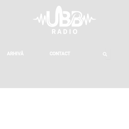
ARHIVĂ
CONTACT