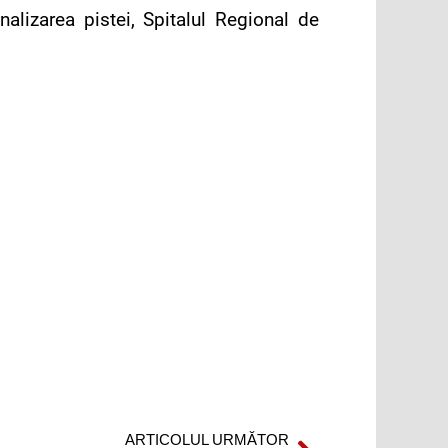
alizarea pistei, Spitalul Regional de
ARTICOLUL URMĂTOR