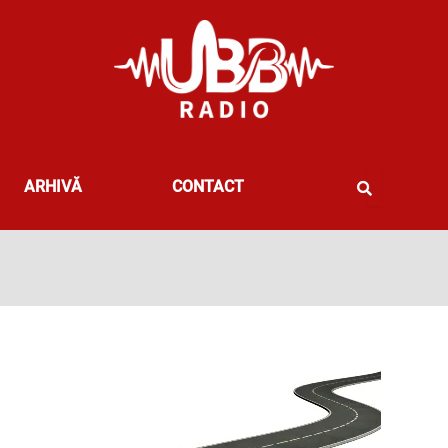
ARHIVĂ
CONTACT