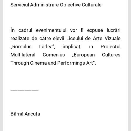
Serviciul Administrare Obiective Culturale.
În cadrul evenimentului vor fi expuse lucrări
realizate de către elevii Liceului de Arte Vizuale
„Romulus Ladea”, implicaţi în Proiectul
Multilateral Comenius „European Cultures
Through Cinema and Performings Art”.
____________
Bârnă Ancuţa