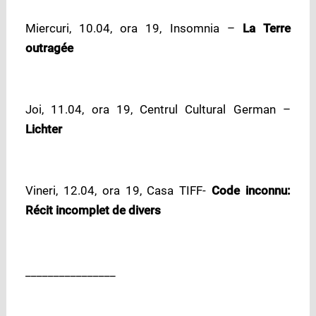
Miercuri, 10.04, ora 19, Insomnia –
La Terre
outragée
Joi, 11.04, ora 19, Centrul Cultural German –
Lichter
Vineri, 12.04, ora 19, Casa TIFF-
Code inconnu:
Récit incomplet de divers
________________