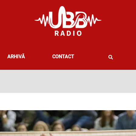
ARHIVĂ
CONTACT