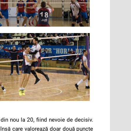
din nou la 20, fiind nevoie de decisiv.
e, însă care valorează doar două puncte