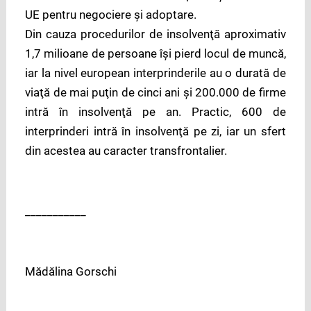
UE pentru negociere şi adoptare.
Din cauza procedurilor de insolvenţă aproximativ
1,7 milioane de persoane îşi pierd locul de muncă,
iar la nivel european interprinderile au o durată de
viaţă de mai puţin de cinci ani şi 200.000 de firme
intră în insolvenţă pe an. Practic, 600 de
interprinderi intră în insolvenţă pe zi, iar un sfert
din acestea au caracter transfrontalier.
___________
Mădălina Gorschi