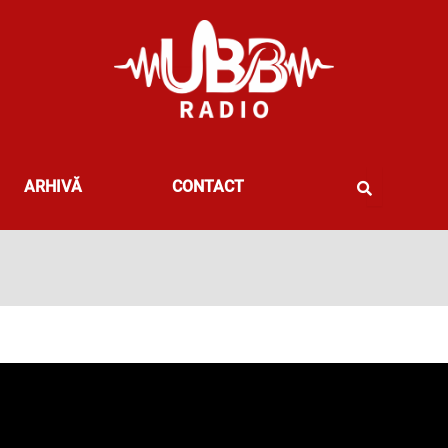
ARHIVĂ
CONTACT