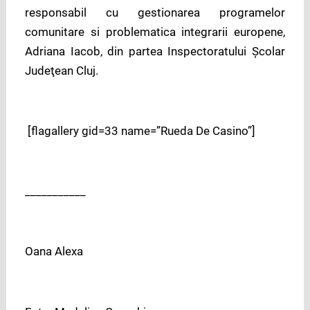
responsabil cu gestionarea programelor
comunitare si problematica integrarii europene,
Adriana Iacob, din partea Inspectoratului Școlar
Judeţean Cluj.
[flagallery gid=33 name=”Rueda De Casino”]
___________
Oana Alexa