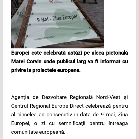
Europei este celebrată astăzi pe aleea pietonală
Matei Corvin unde publicul larg va fi informat cu
privire la proiectele europene.
Agenţia de Dezvoltare Regională Nord-Vest şi
Centrul Regional Europe Direct celebrează pentru
al cincelea an consecutiv în data de 9 mai, Ziua
Europei, o zi cu semnificaţii pentru întreaga
comunitate europeană.