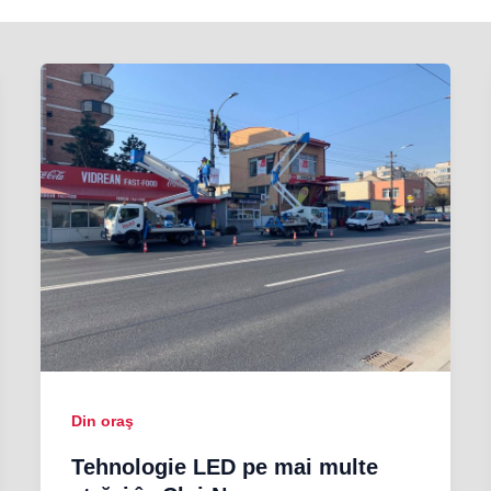
Din oraş
Tehnologie LED pe mai multe