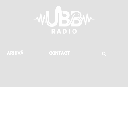
ARHIVĂ
CONTACT