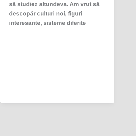
să studiez altundeva. Am vrut să
descopăr culturi noi, figuri
interesante, sisteme diferite