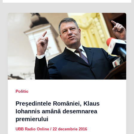
Politic
Președintele României, Klaus
Iohannis amână desemnarea
premierului
UBB Radio Online
/
22 decembrie 2016