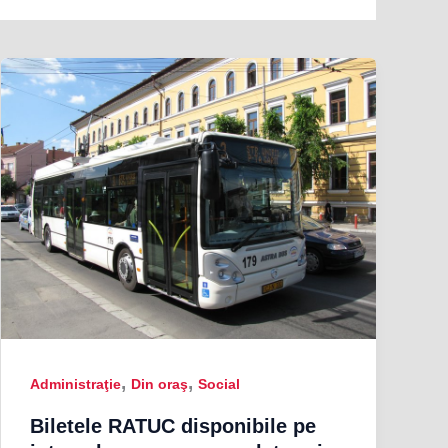
,
,
Administraţie
Din oraş
Social
Biletele RATUC disponibile pe