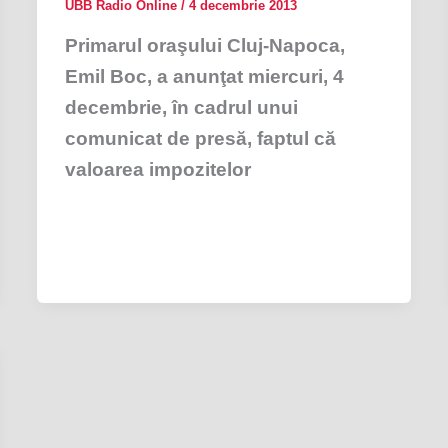
UBB Radio Online
/
4 decembrie 2013
Primarul oraşului Cluj-Napoca,
Emil Boc, a anunţat miercuri, 4
decembrie, în cadrul unui
comunicat de presă, faptul că
valoarea impozitelor