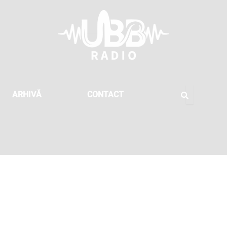
ARHIVĂ
CONTACT