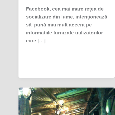
Facebook, cea mai mare rețea de
socializare din lume, intenționează
să pună mai mult accent pe
informațiile furnizate utilizatorilor
care […]