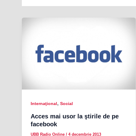
,
Internaţional
Social
Acces mai usor la ştirile de pe
facebook
UBB Radio Online
/
4 decembrie 2013