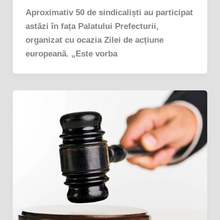
Aproximativ 50 de sindicaliști au participat
astăzi în fața Palatului Prefecturii,
organizat cu ocazia Zilei de acțiune
europeană. „Este vorba