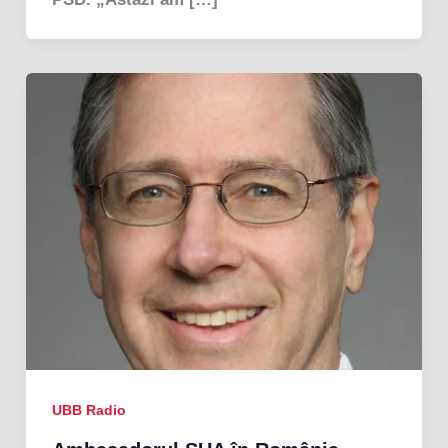
UBB Radio