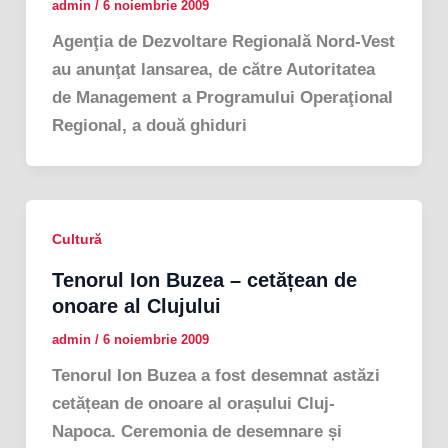
admin
/
6 noiembrie 2009
Agenţia de Dezvoltare Regională Nord-Vest
au anunţat lansarea, de către Autoritatea
de Management a Programului Operaţional
Regional, a două ghiduri
Cultură
Tenorul Ion Buzea – cetățean de
onoare al Clujului
admin
/
6 noiembrie 2009
Tenorul Ion Buzea a fost desemnat astăzi
cetățean de onoare al orașului Cluj-
Napoca. Ceremonia de desemnare și