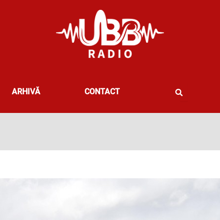
ARHIVĂ
CONTACT