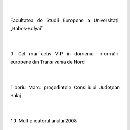
Facultatea de Studii Europene a Universităţii
„Babeş-Bolyai”
9. Cel mai activ VIP în domeniul informării
europene din Transilvania de Nord
Tiberiu Marc, preşedintele Consiliului Judeţean
Sălaj
10. Multiplicatorul anului 2008