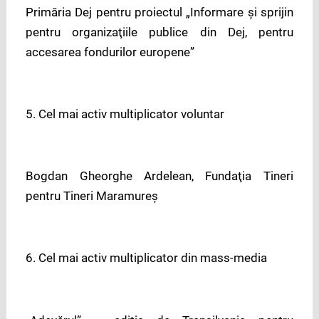
Primăria Dej pentru proiectul „Informare şi sprijin
pentru organizaţiile publice din Dej, pentru
accesarea fondurilor europene”
5. Cel mai activ multiplicator voluntar
Bogdan Gheorghe Ardelean, Fundaţia Tineri
pentru Tineri Maramureş
6. Cel mai activ multiplicator din mass-media