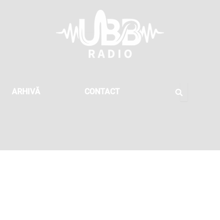
ARHIVĂ
CONTACT