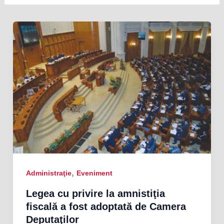
,
Administraţie
Eveniment
Legea cu privire la amnistiţia
fiscală a fost adoptată de Camera
Deputaţilor