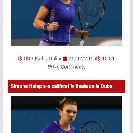
UBB Radio Online
21/02/2015
10:31
No Comments
Simona Halep s-a calificat în finala de la Dubai