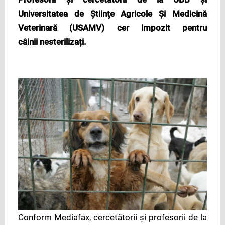
Universitatea de Ştiinţe Agricole Şi Medicină
Veterinară (USAMV) cer impozit pentru
câinii nesterilizați.
Conform Mediafax, cercetătorii şi profesorii de la