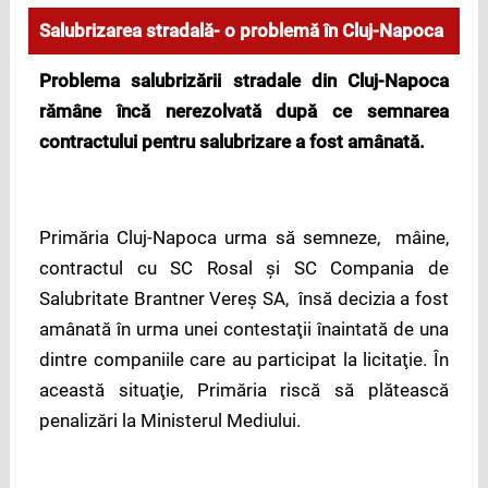
Salubrizarea stradală- o problemă în Cluj-Napoca
Problema salubrizării stradale din Cluj-Napoca
rămâne încă nerezolvată după ce semnarea
contractului pentru salubrizare a fost amânată.
Primăria Cluj-Napoca urma să semneze, mâine,
contractul cu SC Rosal şi SC Compania de
Salubritate Brantner Vereş SA, însă decizia a fost
amânată în urma unei contestaţii înaintată de una
dintre companiile care au participat la licitaţie. În
această situaţie, Primăria riscă să plătească
penalizări la Ministerul Mediului.