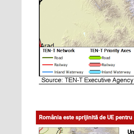
România este sprijinită de UE pentru c
Un