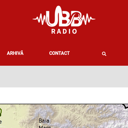
ARHIVĂ
CONTACT