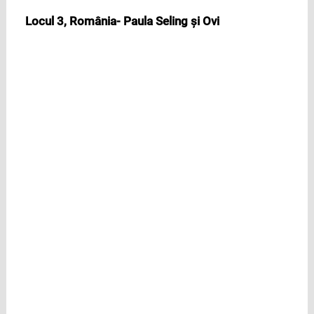
Locul 3, România- Paula Seling şi Ovi