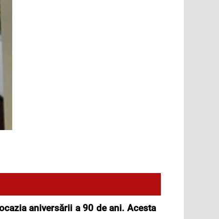
ocazia aniversării a 90 de ani. Acesta