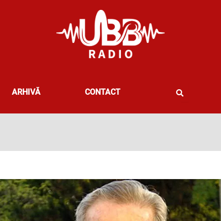
ARHIVĂ
CONTACT