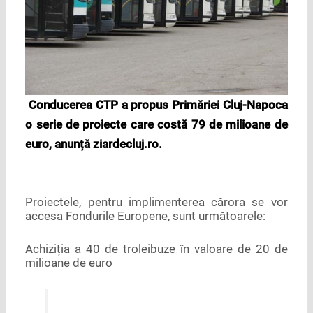
Conducerea CTP a propus Primăriei Cluj-Napoca
o serie de proiecte care costă 79 de milioane de
euro, anunță ziardecluj.ro.
Proiectele, pentru implimenterea cărora se vor
accesa Fondurile Europene, sunt următoarele:
Achiziția a 40 de troleibuze în valoare de 20 de
milioane de euro