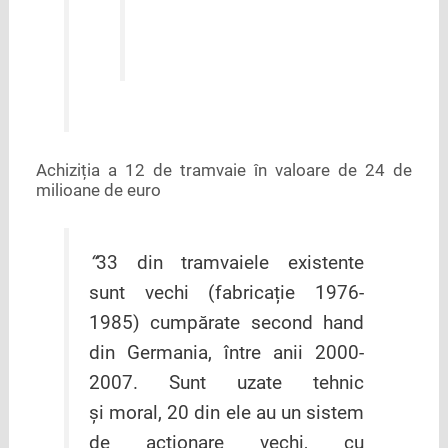
Achiziția a 12 de tramvaie în valoare de 24 de
milioane de euro
“
33 din tramvaiele existente
sunt vechi (fabricație 1976-
1985) cumpărate second hand
din Germania, între anii 2000-
2007. Sunt uzate tehnic
și moral, 20 din ele au un sistem
de acționare vechi, cu