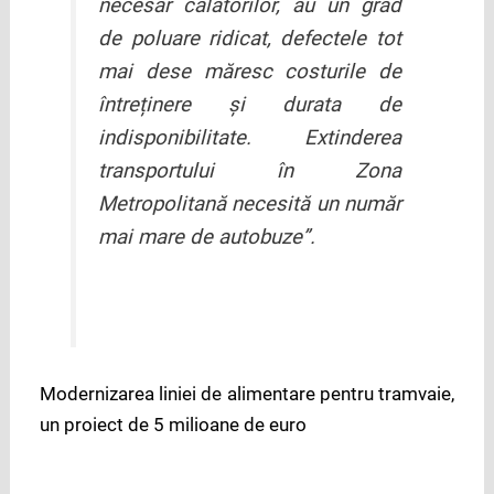
necesar călătorilor, au un grad
de poluare ridicat, defectele tot
mai dese măresc costurile de
întreținere și durata de
indisponibilitate. Extinderea
transportului în Zona
Metropolitană necesită un număr
mai mare de autobuze
”.
Modernizarea liniei de alimentare pentru tramvaie,
un proiect de 5 milioane de euro