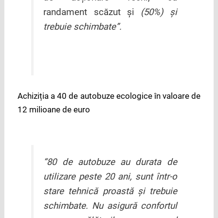
randament scăzut și
(50%) și
trebuie schimbate
”.
Achiziția a 40 de autobuze ecologice în valoare de
12 milioane de euro
“
80 de autobuze au durata de
utilizare peste 20 ani, sunt într-o
stare tehnică proastă și trebuie
schimbate. Nu asigură confortul