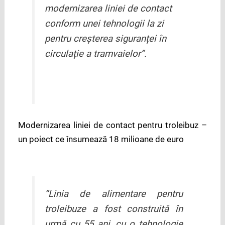
modernizarea liniei de contact
conform unei tehnologii la zi
pentru creșterea siguranței în
circulație a tramvaielor
”.
Modernizarea liniei de contact pentru troleibuz –
un poiect ce însumează 18 milioane de euro
“
Linia de alimentare pentru
troleibuze a fost construită în
urmă cu 55 ani, cu o tehnologie