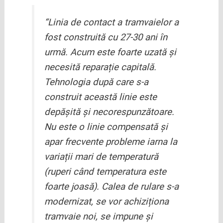
“Linia de contact a tramvaielor a
fost construită cu 27-30 ani în
urmă. Acum este foarte uzată și
necesită reparație capitală.
Tehnologia după care s-a
construit această linie este
depășită și necorespunzătoare.
Nu este o linie compensată și
apar frecvente probleme iarna la
variații mari de temperatură
(ruperi când temperatura este
foarte joasă). Calea de rulare s-a
modernizat, se vor achiziționa
tramvaie noi, se impune și