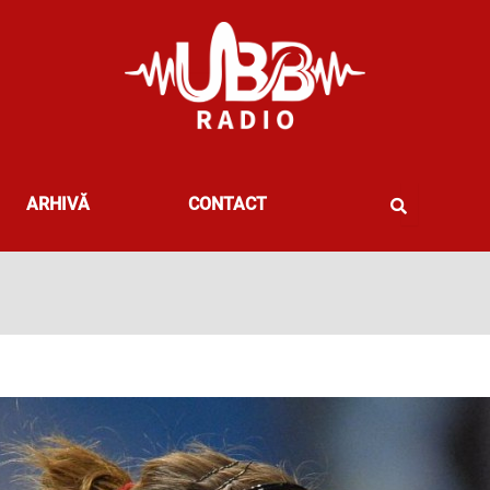
ARHIVĂ
CONTACT